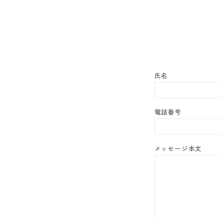
氏名
電話番号
メッセージ本文