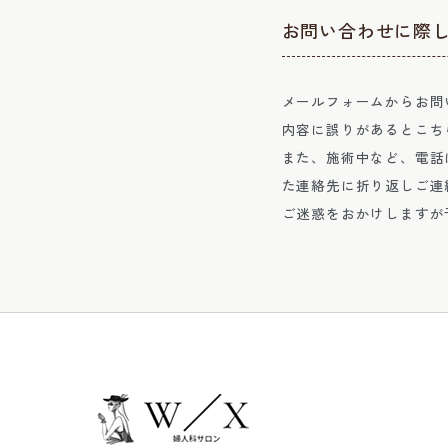
お問い合わせに際
メールフォームからお問
内容に誤りがあるとこち
また、施術中など、電話
た連絡先に折り返しご連
ご迷惑をおかけしますが