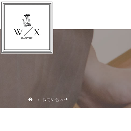
お問い合わせ