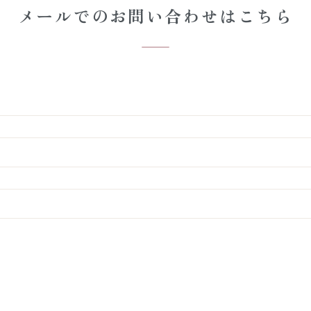
メールでのお問い合わせはこちら