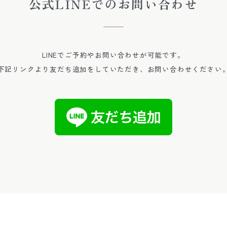
公式LINEでのお問い合わせ
LINEでご予約やお問い合わせが可能です。
下記リンクより友だち追加をしていただき、お問い合わせください