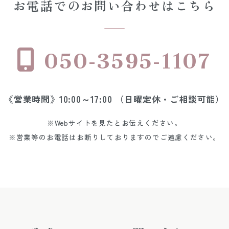
お電話でのお問い合わせはこちら
050-3595-1107
《営業時間》10:00～17:00 （日曜定休・ご相談可能）
※Webサイトを見たとお伝えください。
※営業等のお電話はお断りしておりますのでご遠慮ください。