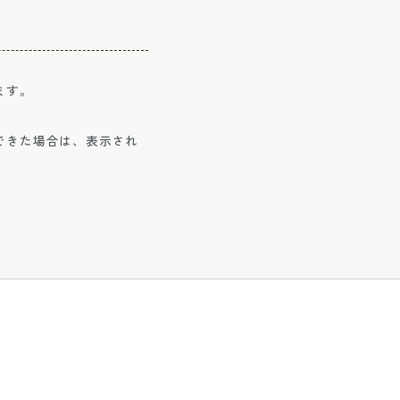
ます。
できた場合は、表示され