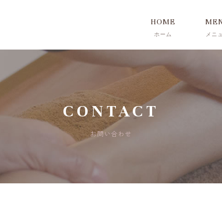
HOME
ME
CONTACT
お問い合わせ